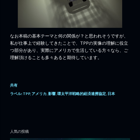
なお本稿の基本テーマと何の関係が？と思われそうですが、
私が仕事上で経験してきたことで、TPPの実像の理解に役立
つ部分があり、実際にアメリカで生活している方々なら、ご
理解頂けることも多々あると期待しています。
共有
ラベル:
TPP
アメリカ
影響
環太平洋戦略的経済連携協定
日本
人気の投稿