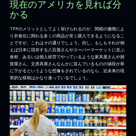
現在のアメリカを見れば分
かる
TPPのメリットとしてよく挙げられるのが、関税の撤廃によ
り衣食住に関わる多くの商品が安く購入できるようになるこ
とですが、これはその通りでしょう。但し、もしもそれが例
えば日本に現存する八百屋さんやスーパーマーケットに並ぶ
食材、あるいは個人経営でやっているような家具屋さんや雑
貨屋さん、文房具屋さんなんかに並んでいるものの値段が単
に下がるというような想像をされているのなら、近未来の現
実的な様相はかなり違っているでしょう。